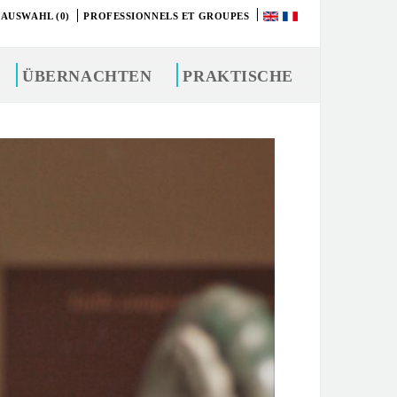
 AUSWAHL (0)
PROFESSIONNELS ET GROUPES
ÜBERNACHTEN
PRAKTISCHE