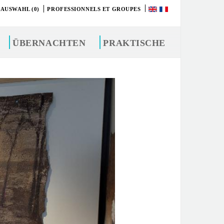
 AUSWAHL (0)
PROFESSIONNELS ET GROUPES
ÜBERNACHTEN
PRAKTISCHE