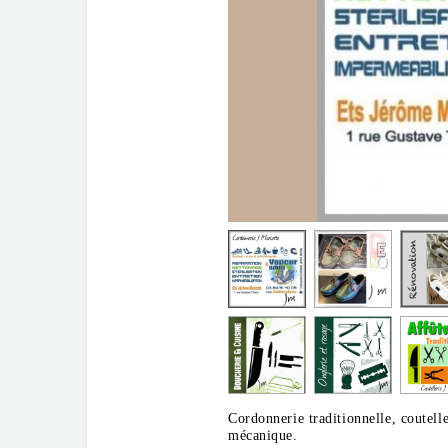
Cordonnerie traditionnelle, couteller
mécanique.