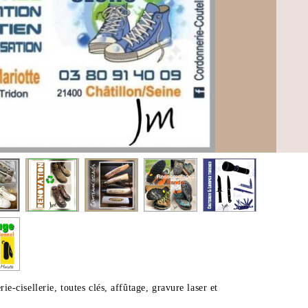
ie-cisellerie, toutes clés, affûtage, gravure laser et