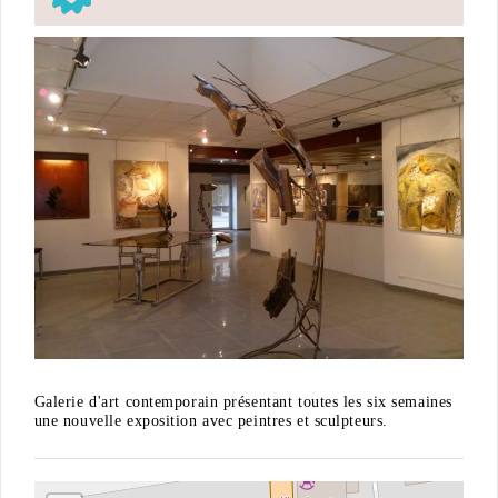
Galerie d'art contemporain présentant toutes les six semaines
une nouvelle exposition avec peintres et sculpteurs.