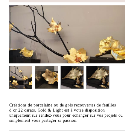
Créations de porcelaine ou de grès recouvertes de feuilles
d’or 22 carats. Gold & Light est à votre disposition
uniquement sur rendez-vous pour échanger sur vos projets ou
simplement vous partager sa passion.