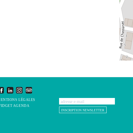
ENTIONS LÉGALES
IDGET AGENDA
INSCRIPTION NEWSLETTER