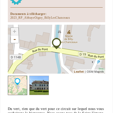
Documents à télécharger:
2023_RP_AbbayeOigny_BillyLesChanceaux
+
-
| OSM Mapnik
Leaflet
Du vert, rien que du vert pour ce circuit sur lequel nous vous