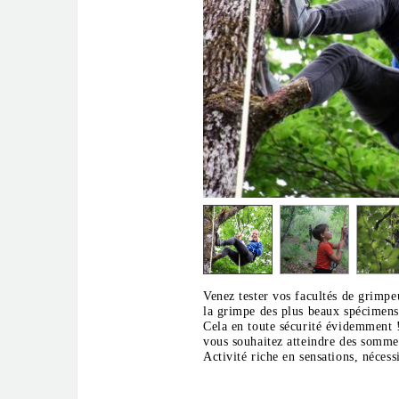
Venez tester vos facultés de grimpe
la grimpe des plus beaux spécimens 
Cela en toute sécurité évidemment !
vous souhaitez atteindre des somme
Activité riche en sensations, néces