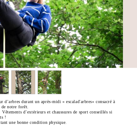
ur d’arbres durant un après-midi « escalad'arbres» consacré à
de notre forêt.
 Vêtements d’extérieurs et chaussures de sport conseillés si
ts !
sitant une bonne condition physique.