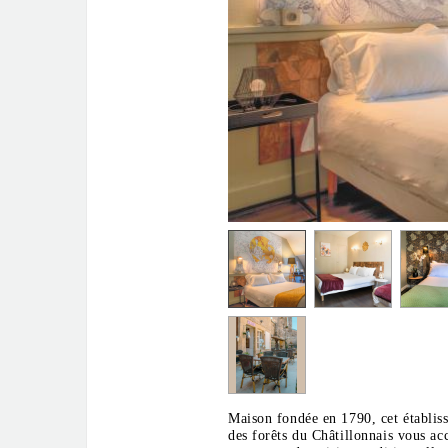
Maison fondée en 1790, cet établiss
des forêts du Châtillonnais vous ac