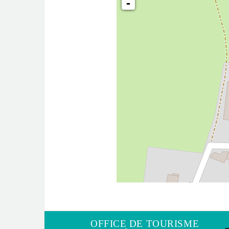
-
OFFICE DE TOURISME