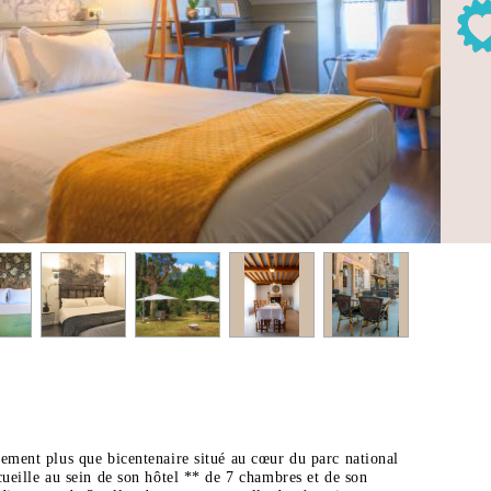
ement plus que bicentenaire situé au cœur du parc national
cueille au sein de son hôtel ** de 7 chambres et de son