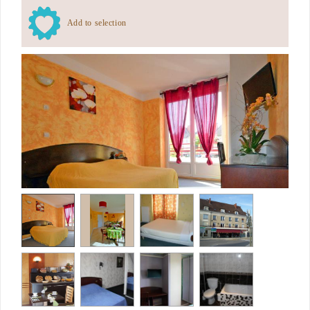
Add to selection