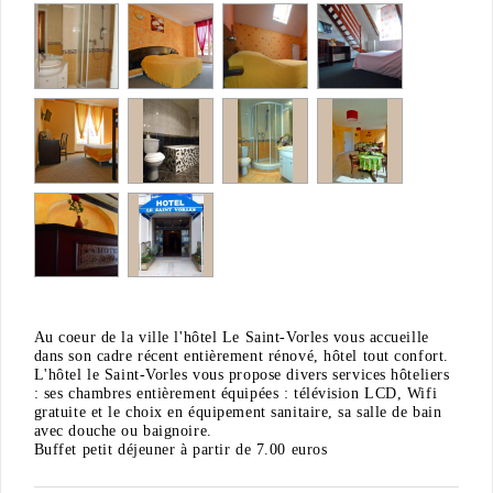
Au coeur de la ville l'hôtel Le Saint-Vorles vous accueille
dans son cadre récent entièrement rénové, hôtel tout confort.
L'hôtel le Saint-Vorles vous propose divers services hôteliers
: ses chambres entièrement équipées : télévision LCD, Wifi
gratuite et le choix en équipement sanitaire, sa salle de bain
avec douche ou baignoire.
Buffet petit déjeuner à partir de 7.00 euros