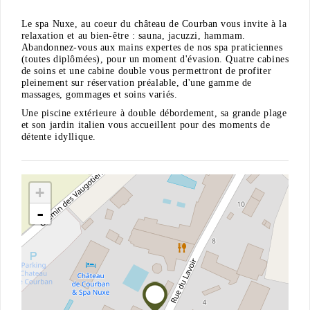
Le spa Nuxe, au coeur du château de Courban vous invite à la
relaxation et au bien-être : sauna, jacuzzi, hammam.
Abandonnez-vous aux mains expertes de nos spa praticiennes
(toutes diplômées), pour un moment d'évasion. Quatre cabines
de soins et une cabine double vous permettront de profiter
pleinement sur réservation préalable, d'une gamme de
massages, gommages et soins variés.
Une piscine extérieure à double débordement, sa grande plage
et son jardin italien vous accueillent pour des moments de
détente idyllique.
+
-