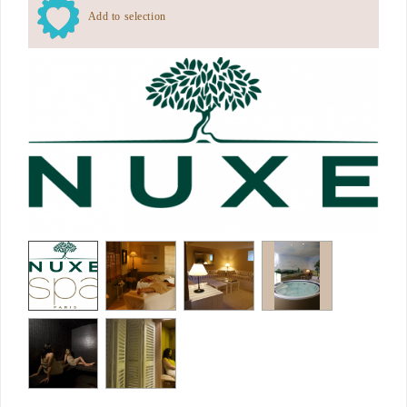
Add to selection