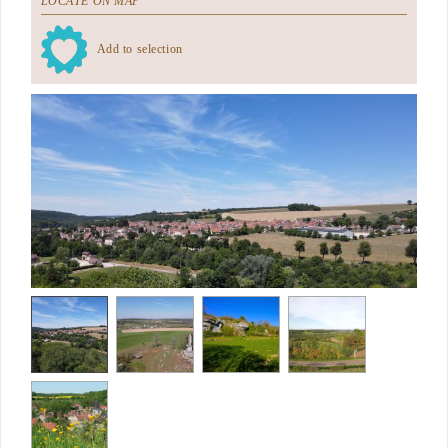
LOCATE ON MAP
Add to selection