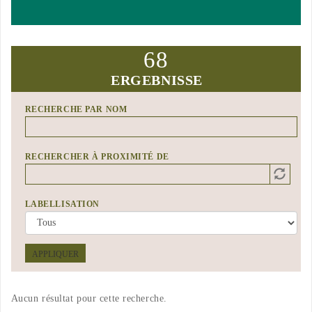
68
ERGEBNISSE
RECHERCHE PAR NOM
RECHERCHER À PROXIMITÉ DE
Distance
Origin
LABELLISATION
APPLIQUER
Aucun résultat pour cette recherche.