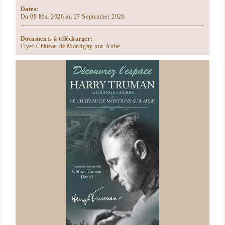
Dates:
Du 08 Mai 2026 au 27 September 2026
Documents à télécharger:
Flyer Château de Montigny-sur-Aube