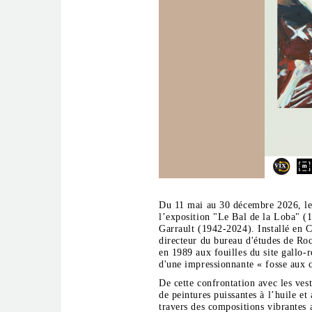
Du 11 mai au 30 décembre 2026, le
l’exposition "Le Bal de la Loba" (1
Garrault (1942-2024). Installé en Cô
directeur du bureau d'études de Roc
en 1989 aux fouilles du site gallo-
d'une impressionnante « fosse aux
De cette confrontation avec les ves
de peintures puissantes à l’huile et
travers des compositions vibrantes 