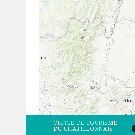
OFFICE DE TOURISME
DU CHÂTILLONNAIS