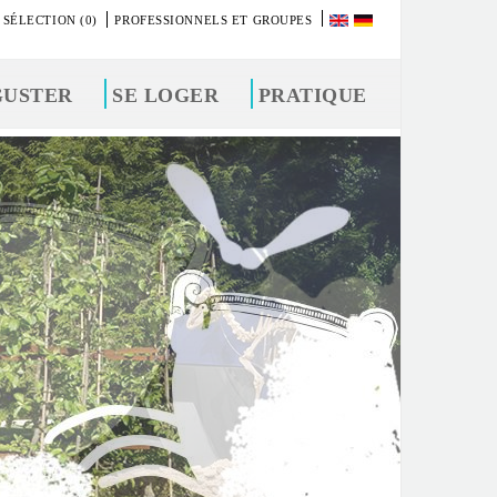
 SÉLECTION (0)
PROFESSIONNELS ET GROUPES
GUSTER
SE LOGER
PRATIQUE