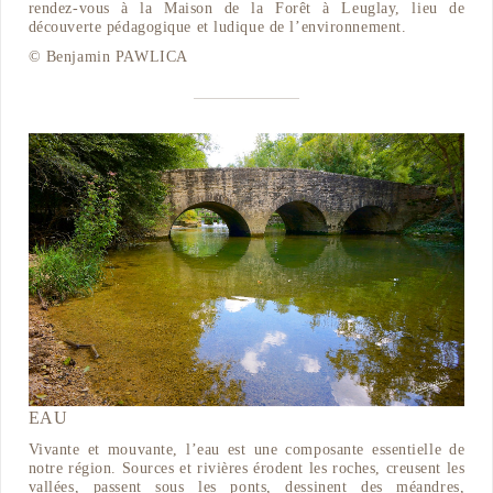
rendez-vous à la Maison de la Forêt à Leuglay, lieu de
découverte pédagogique et ludique de l’environnement.
© Benjamin PAWLICA
EAU
Vivante et mouvante, l’eau est une composante essentielle de
notre région. Sources et rivières érodent les roches, creusent les
vallées, passent sous les ponts, dessinent des méandres,