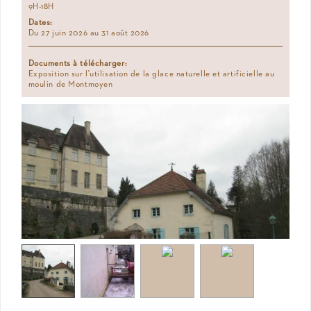
9H-18H
Dates:
Du 27 juin 2026 au 31 août 2026
Documents à télécharger:
Exposition sur l'utilisation de la glace naturelle et artificielle au
moulin de Montmoyen