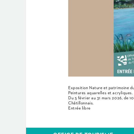
Exposition Nature et patrimoine du
Peintures aquarelles et acryliques.
Du 5 février au 31 mars 2026, de 10
Châtillonnais.
Entrée libre