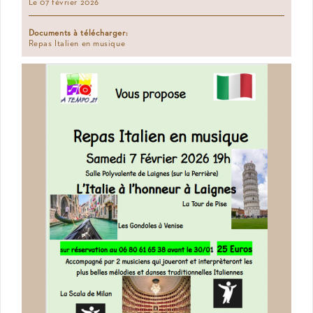
Le 07 février 2026
Documents à télécharger:
Repas Italien en musique