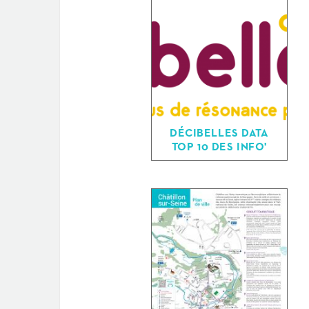
DÉCIBELLES DATA
TOP 10 DES INFO'