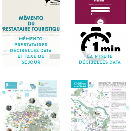
MÉMENTO
PRESTATAIRES
DÉCIBELLES DATA
ET TAXE DE
LA MINUTE
SÉJOUR
DÉCIBELLES DATA