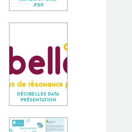
.PDF
DÉCIBELLES DATA
PRÉSENTATION