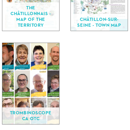
THE
CHÂTILLONNAIS -
MAP OF THE
CHÂTILLON-SUR-
TERRITORY
SEINE - TOWN MAP
TROMBINOSCOPE
CA OTC