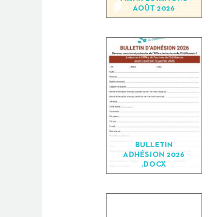
AOÛT 2026
BULLETIN
ADHÉSION 2026
.DOCX