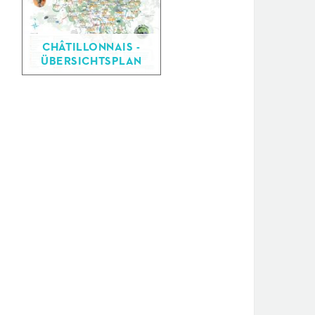
CHÂTILLONNAIS -
ÜBERSICHTSPLAN