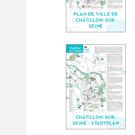
PLAN DE VILLE DE
CHÂTILLON-SUR-
SEINE
CHÂTILLON-SUR-
SEINE - STADTPLAN