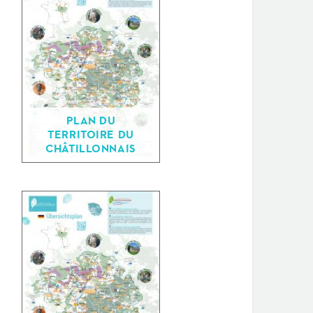
PLAN DU
TERRITOIRE DU
CHÂTILLONNAIS