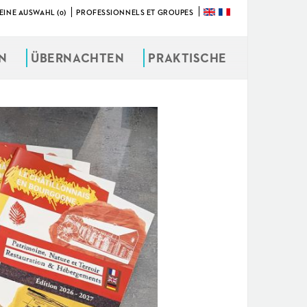
EINE AUSWAHL (0)
PROFESSIONNELS ET GROUPES
ÜBERNACHTEN
PRAKTISCHE