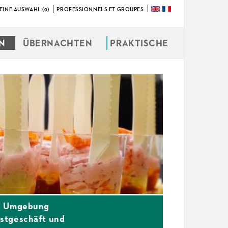
EINE AUSWAHL (0)
PROFESSIONNELS ET GROUPES
ÜBERNACHTEN
PRAKTISCHE
nd Umgebung
ostgeschäft und