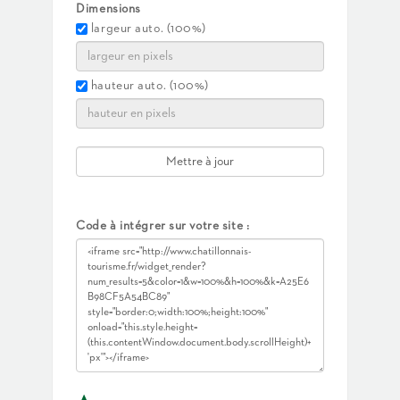
Dimensions
largeur auto. (100%)
hauteur auto. (100%)
Code à intégrer sur votre site :