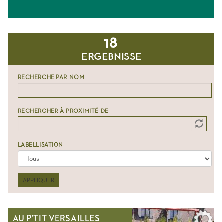
18
ERGEBNISSE
RECHERCHE PAR NOM
RECHERCHER À PROXIMITÉ DE
Distance
Origin
LABELLISATION
APPLIQUER
AU P'TIT VERSAILLES