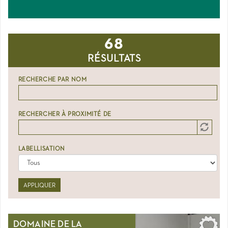
68
RÉSULTATS
RECHERCHE PAR NOM
RECHERCHER À PROXIMITÉ DE
Distance
Origin
LABELLISATION
APPLIQUER
DOMAINE DE LA