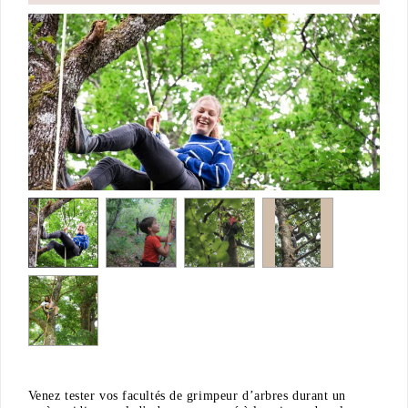
Venez tester vos facultés de grimpeur d’arbres durant un