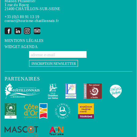
Maison Philandrier
1 rue du Bourg
21400 CHÂTILLON-SUR-SEINE
+33 (0)3 80 91 13 19
contact@tourisme-chatillonnais.fr
MENTIONS LÉGALES
WIDGET AGENDA
INSCRIPTION NEWSLETTER
PARTENAIRES