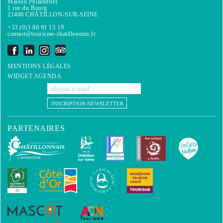
Maison Philandrier
1 rue du Bourg
21400 CHÂTILLON-SUR-SEINE
+33 (0)3 80 91 13 19
contact@tourisme-chatillonnais.fr
MENTIONS LÉGALES
WIDGET AGENDA
INSCRIPTION NEWSLETTER
PARTENAIRES