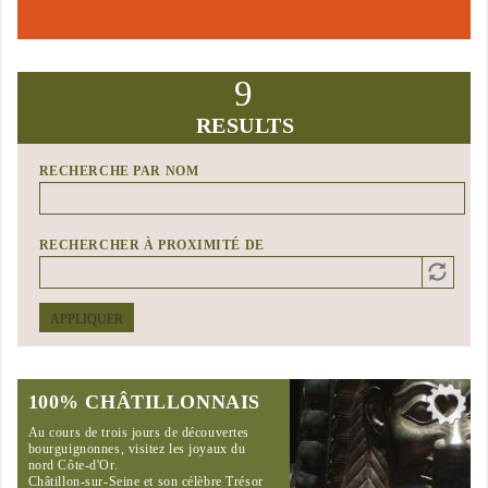
9
RESULTS
RECHERCHE PAR NOM
RECHERCHER À PROXIMITÉ DE
Distance
Origin
APPLIQUER
100% CHÂTILLONNAIS
Au cours de trois jours de découvertes
bourguignonnes, visitez les joyaux du
nord Côte-d'Or.
Châtillon-sur-Seine et son célèbre Trésor