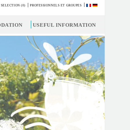
 SELECTION (0)
PROFESSIONNELS ET GROUPES
DATION
USEFUL INFORMATION