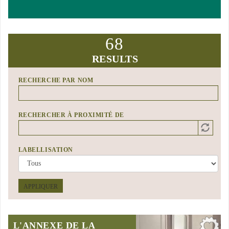
68
RESULTS
RECHERCHE PAR NOM
RECHERCHER À PROXIMITÉ DE
Distance
Origin
LABELLISATION
APPLIQUER
L'ANNEXE DE LA