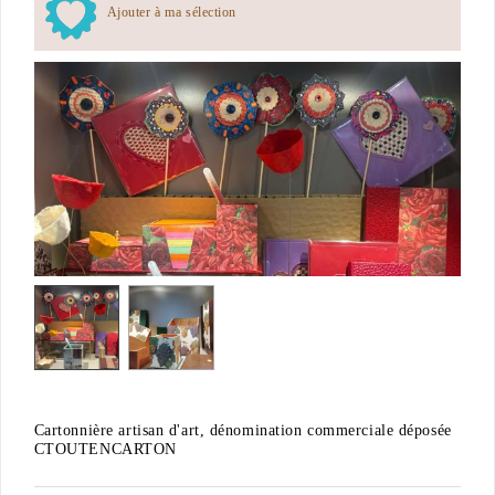
Ajouter à ma sélection
Cartonnière artisan d'art, dénomination commerciale déposée
CTOUTENCARTON