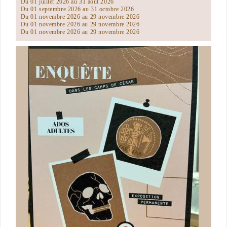
Du 01 juillet 2026 au 31 août 2026
Du 01 septembre 2026 au 31 octobre 2026
Du 01 novembre 2026 au 29 novembre 2026
Du 01 novembre 2026 au 29 novembre 2026
Du 01 novembre 2026 au 29 novembre 2026