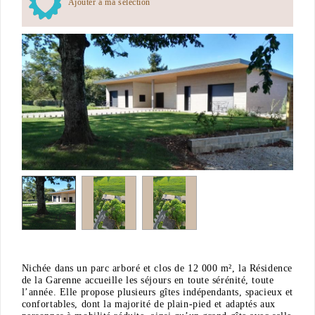
Ajouter à ma sélection
Nichée dans un parc arboré et clos de 12 000 m², la Résidence
de la Garenne accueille les séjours en toute sérénité, toute
l’année. Elle propose plusieurs gîtes indépendants, spacieux et
confortables, dont la majorité de plain-pied et adaptés aux