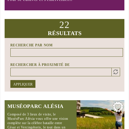
22
RÉSULTATS
RECHERCHE PAR NOM
RECHERCHER À PROXIMITÉ DE
Distance
Origin
APPLIQUER
MUSÉOPARC ALÉSIA
Composé de 3 lieux de visite, le
MuséoParc Alésia vous offre une vision
complète sur la célèbre bataille entre
César et Vercingétorix, le tout dans un