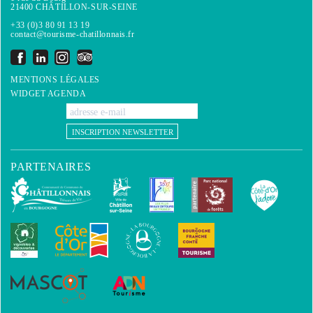
21400 CHÂTILLON-SUR-SEINE
+33 (0)3 80 91 13 19
contact@tourisme-chatillonnais.fr
MENTIONS LÉGALES
WIDGET AGENDA
INSCRIPTION NEWSLETTER
PARTENAIRES