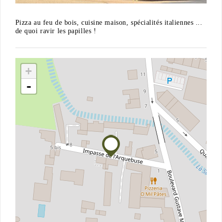
Pizza au feu de bois, cuisine maison, spécialités italiennes ...
de quoi ravir les papilles !
+
-