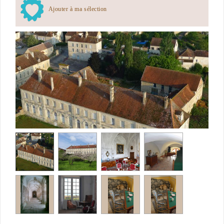
Ajouter à ma sélection