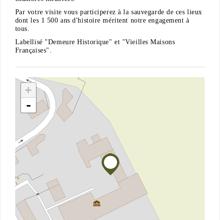
Par votre visite vous participerez à la sauvegarde de ces lieux
dont les 1 500 ans d'histoire méritent notre engagement à
tous.
Labellisé "Demeure Historique" et "Vieilles Maisons
Françaises".
+
-