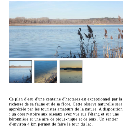
Ce plan d'eau d'une centaine d'hectares est exceptionnel par la
richesse de sa faune et de sa flore. Cette réserve naturelle sera
appréciée par les touristes amateurs de la nature. A disposition
: un observatoire aux oiseaux avec vue sur l'étang et sur une
héronnière et une aire de pique-nique et de jeux. Un sentier
d'environ 4 km permet de faire le tour du lac.