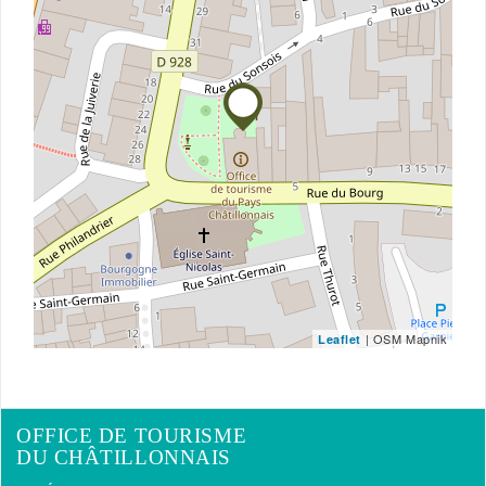
| OSM Mapnik
Leaflet
OFFICE DE TOURISME
DU CHÂTILLONNAIS