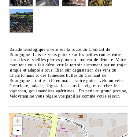
Balade œnologique à vélo sur la route du Crémant de
Bourgogne. Laissez-vous guidez sur les petites routes entre
parcelles et vieilles pierres pour un moment de détente. Votre
moniteur vous fait découvrir le terroir autrement par un trajet
simple et adapté à tous. Bien sûr dégustation des vins du
Chatillonnais et des fameuses bulles du Crémant de
Bourgogne. Tout est clé en main : votre guide, vélo ou vélo
électrique, balade, dégustation dans les vignes ou chez le
vigneron, gourmandises apéritives…Du petit au grand groupe,
Velovitamine vous régale vos papilles comme votre séjour.
+
-