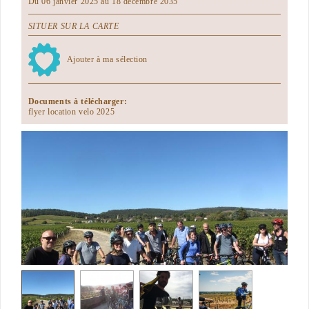
Du 06 janvier 2025 au 18 décembre 2035
SITUER SUR LA CARTE
Ajouter à ma sélection
Documents à télécharger:
flyer location velo 2025