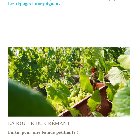
Les cépages bourguignons
LA ROUTE DU CRÉMANT
Partir pour une balade pétillante !