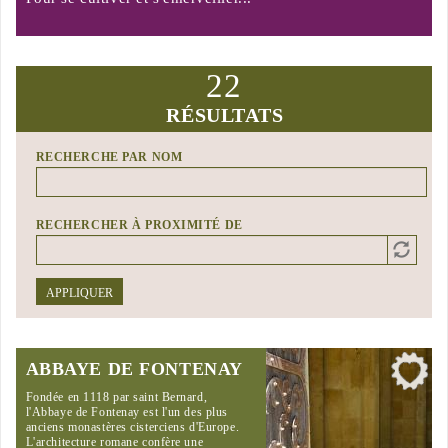
22
RÉSULTATS
RECHERCHE PAR NOM
RECHERCHER À PROXIMITÉ DE
Distance
Origin
APPLIQUER
ABBAYE DE FONTENAY
Fondée en 1118 par saint Bernard,
l'Abbaye de Fontenay est l'un des plus
anciens monastères cisterciens d'Europe.
L'architecture romane confère une