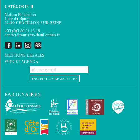
CATÉGORIE II
Maison Philandrier
1 rue du Bourg
21400 CHÂTILLON-SUR-SEINE
+33 (0)3 80 91 13 19
contact@tourisme-chatillonnais.fr
MENTIONS LÉGALES
WIDGET AGENDA
INSCRIPTION NEWSLETTER
PARTENAIRES