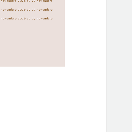
 novembre 2026 au 29 novembre
 novembre 2026 au 29 novembre
 novembre 2026 au 29 novembre