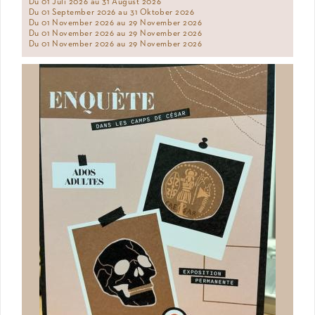
Du 01 Juli 2026 au 31 August 2026
Du 01 September 2026 au 31 Oktober 2026
Du 01 November 2026 au 29 November 2026
Du 01 November 2026 au 29 November 2026
Du 01 November 2026 au 29 November 2026