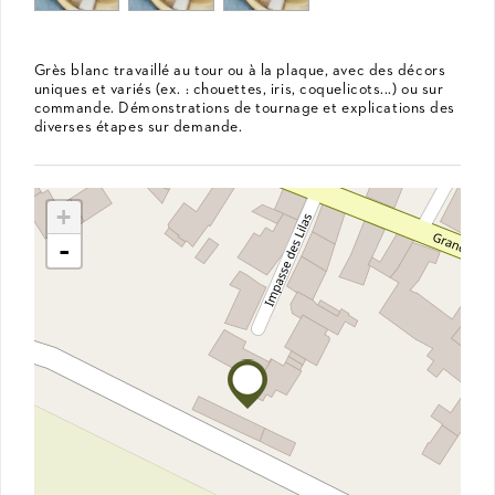
Grès blanc travaillé au tour ou à la plaque, avec des décors
uniques et variés (ex. : chouettes, iris, coquelicots...) ou sur
commande. Démonstrations de tournage et explications des
diverses étapes sur demande.
+
-