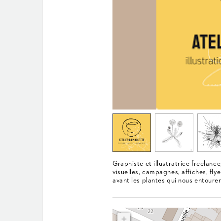
Graphiste et illustratrice freelance
visuelles, campagnes, affiches, flye
avant les plantes qui nous entouren
+