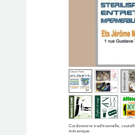
Cordonnerie traditionnelle, coutelle
mécanique.