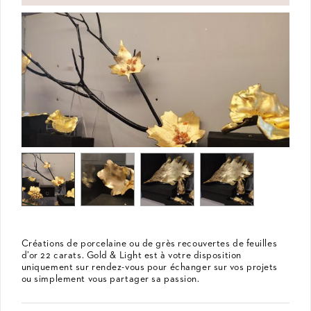
Créations de porcelaine ou de grès recouvertes de feuilles
d’or 22 carats. Gold & Light est à votre disposition
uniquement sur rendez-vous pour échanger sur vos projets
ou simplement vous partager sa passion.