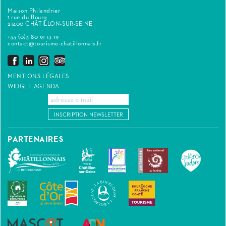
Maison Philandrier
1 rue du Bourg
21400 CHÂTILLON-SUR-SEINE
+33 (0)3 80 91 13 19
contact@tourisme-chatillonnais.fr
MENTIONS LÉGALES
WIDGET AGENDA
INSCRIPTION NEWSLETTER
PARTENAIRES