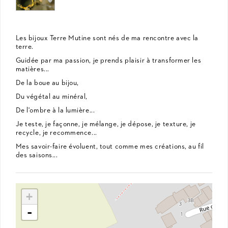
Les bijoux Terre Mutine sont nés de ma rencontre avec la
terre.
Guidée par ma passion, je prends plaisir à transformer les
matières...
De la boue au bijou,
Du végétal au minéral,
De l'ombre à la lumière...
Je teste, je façonne, je mélange, je dépose, je texture, je
recycle, je recommence...
Mes savoir-faire évoluent, tout comme mes créations, au fil
des saisons...
+
-