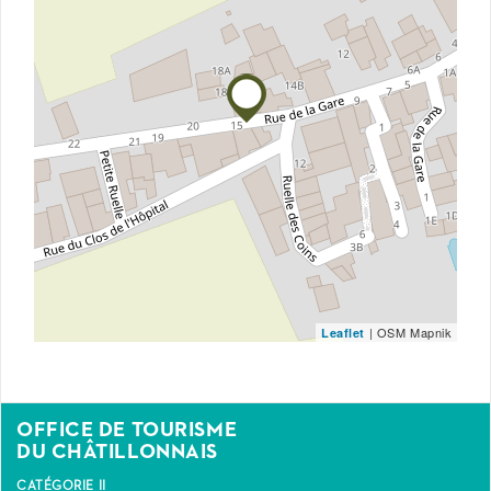
| OSM Mapnik
Leaflet
OFFICE DE TOURISME
DU CHÂTILLONNAIS
CATÉGORIE II