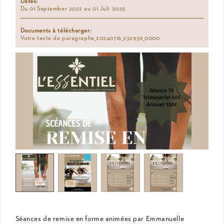
Dates:
Du 01 September 2022 au 01 Juli 2025
Documents à télécharger:
Votre texte de paragraphe_20240716_232939_0000
Séances de remise en forme animées par Emmanuelle